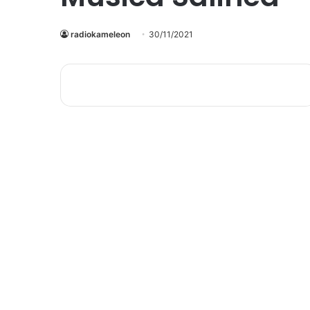
radiokameleon
30/11/2021