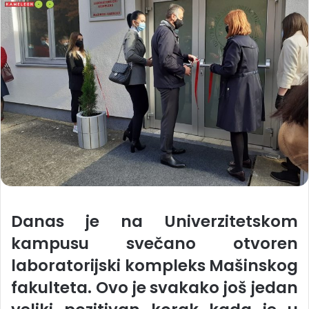
Danas je na Univerzitetskom
kampusu svečano otvoren
laboratorijski kompleks Mašinskog
fakulteta. Ovo je svakako još jedan