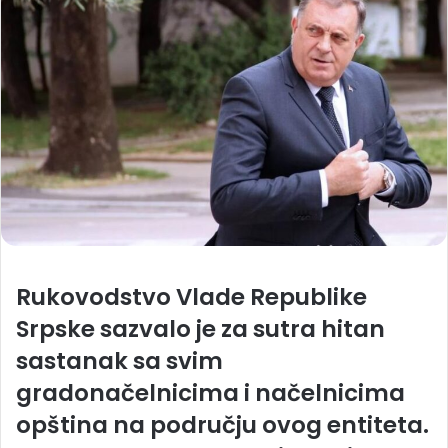
Rukovodstvo Vlade Republike
Srpske sazvalo je za sutra hitan
sastanak sa svim
gradonačelnicima i načelnicima
opština na području ovog entiteta.