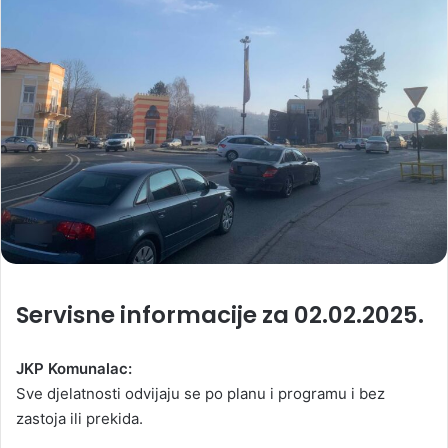
Servisne informacije za 02.02.2025.
JKP Komunalac:
Sve djelatnosti odvijaju se po planu i programu i bez
zastoja ili prekida.