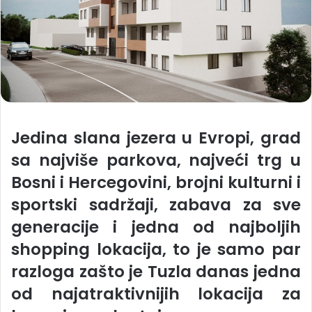
Jedina slana jezera u Evropi, grad
sa najviše parkova, najveći trg u
Bosni i Hercegovini, brojni kulturni i
sportski sadržaji, zabava za sve
generacije i jedna od najboljih
shopping lokacija, to je samo par
razloga zašto je Tuzla danas jedna
od najatraktivnijih lokacija za