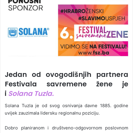
Jedan od ovogodišnjih partnera
Festivala savremene žene je
i
Solana Tuzla.
Solana Tuzla je od svog osnivanja davne 1885. godine
uvijek zauzimala lidersku regionalnu poziciju.
Dobro planiranom i društveno-odgovornom poslovnom