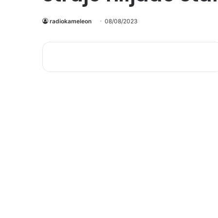
radiokameleon
08/08/2023