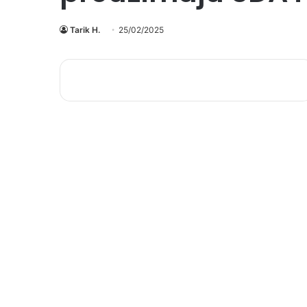
Tarik H.
25/02/2025