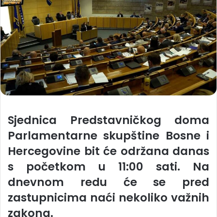
Sjednica Predstavničkog doma
Parlamentarne skupštine Bosne i
Hercegovine bit će održana danas
s početkom u 11:00 sati. Na
dnevnom redu će se pred
zastupnicima naći nekoliko važnih
zakona.