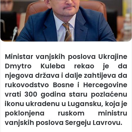
Ministar vanjskih poslova Ukrajine
Dmytro Kuleba rekao je da
njegova država i dalje zahtijeva da
rukovodstvo Bosne i Hercegovine
vrati 300 godina staru pozlaćenu
ikonu ukradenu u Lugansku, koja je
poklonjena ruskom ministru
vanjskih poslova Sergeju Lavrovu.