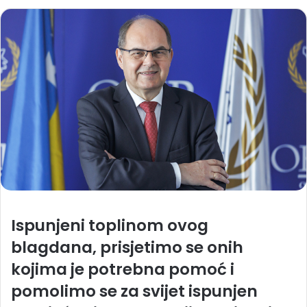
Ispunjeni toplinom ovog
blagdana, prisjetimo se onih
kojima je potrebna pomoć i
pomolimo se za svijet ispunjen