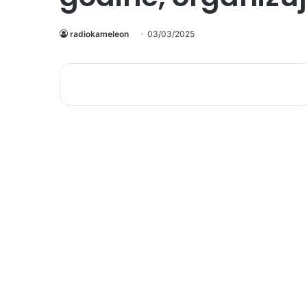
radiokameleon
03/03/2025