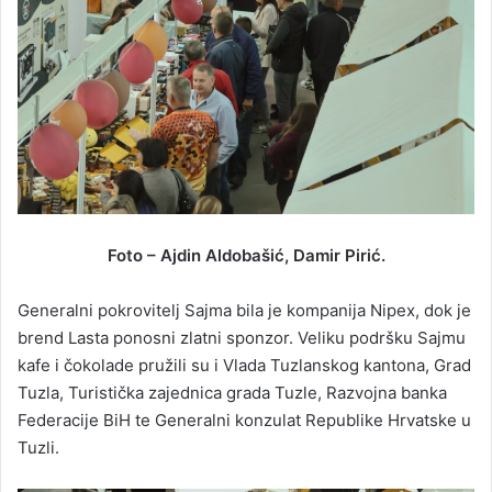
Foto – Ajdin Aldobašić, Damir Pirić.
Generalni pokrovitelj Sajma bila je kompanija Nipex, dok je
brend Lasta ponosni zlatni sponzor. Veliku podršku Sajmu
kafe i čokolade pružili su i Vlada Tuzlanskog kantona, Grad
Tuzla, Turistička zajednica grada Tuzle, Razvojna banka
Federacije BiH te Generalni konzulat Republike Hrvatske u
Tuzli.