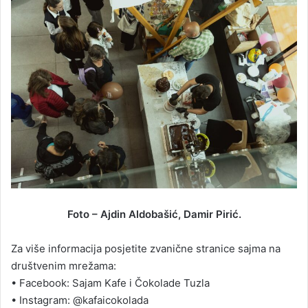
Foto – Ajdin Aldobašić, Damir Pirić.
Za više informacija posjetite zvanične stranice sajma na
društvenim mrežama:
• Facebook: Sajam Kafe i Čokolade Tuzla
• Instagram: @kafaicokolada