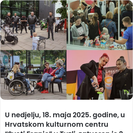
U nedjelju, 18. maja 2025. godine, u
Hrvatskom kulturnom centru