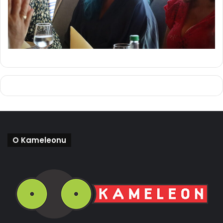
O Kameleonu