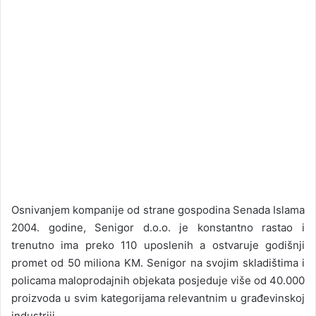
Osnivanjem kompanije od strane gospodina Senada Islama
2004. godine, Senigor d.o.o. je konstantno rastao i
trenutno ima preko 110 uposlenih a ostvaruje godišnji
promet od 50 miliona KM. Senigor na svojim skladištima i
policama maloprodajnih objekata posjeduje više od 40.000
proizvoda u svim kategorijama relevantnim u građevinskoj
industriji.