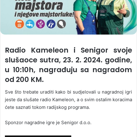
Radio Kameleon i Senigor svoje
slušaoce sutra, 23. 2. 2024. godine,
u 10:10h, nagrađuju sa nagradom
od 200 KM.
Sve što trebate uraditi kako bi sudjelovali u nagradnoj igri
jeste da slušate radio Kameleon, a o svim ostalim koracima
ćete saznati tokom radijskog programa.
Sponzor nagradne igre je Senigor d.o.o.