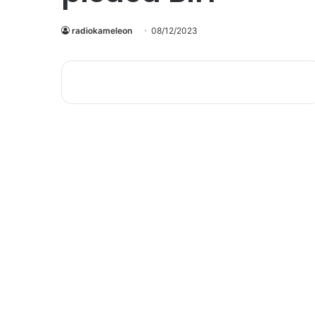
radiokameleon
08/12/2023