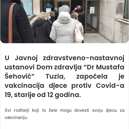
U Javnoj zdravstveno-nastavnoj
ustanovi Dom zdravlja “Dr Mustafa
Šehović” Tuzla, započela je
vakcinacija djece protiv Covid-a
19, starije od 12 godina.
Svi roditelji koji to žele mogu dovesti svoju djecu za
vakcinaciju.