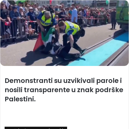
Demonstranti su uzvikivali parole i
nosili transparente u znak podrške
Palestini.