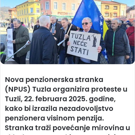
Nova penzionerska stranka
(NPUS) Tuzla organizira proteste u
Tuzli, 22. februara 2025. godine,
kako bi izrazila nezadovoljstvo
penzionera visinom penzija.
Stranka traži povećanje mirovina u