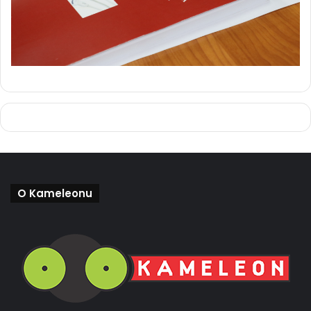
O Kameleonu