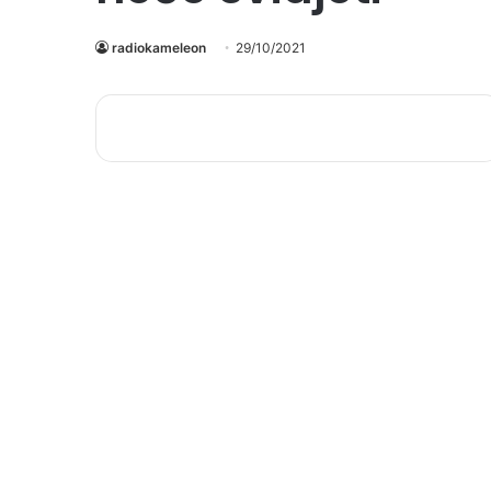
radiokameleon
29/10/2021