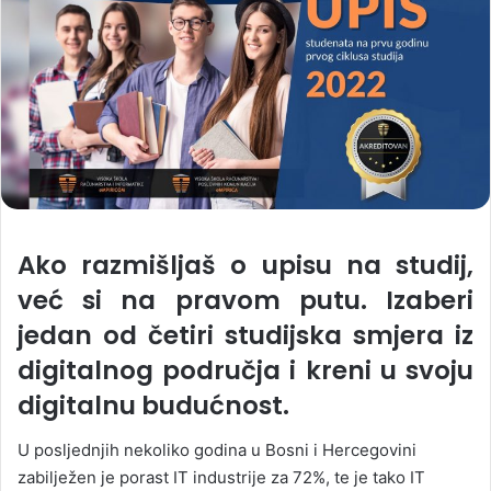
Ako razmišljaš o upisu na studij,
već si na pravom putu. Izaberi
jedan od četiri studijska smjera iz
digitalnog područja i kreni u svoju
digitalnu budućnost.
U posljednjih nekoliko godina u Bosni i Hercegovini
zabilježen je porast IT industrije za 72%, te je tako IT