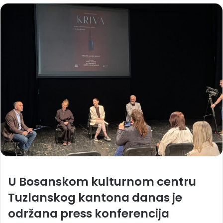
U Bosanskom kulturnom centru
Tuzlanskog kantona danas je
održana press konferencija