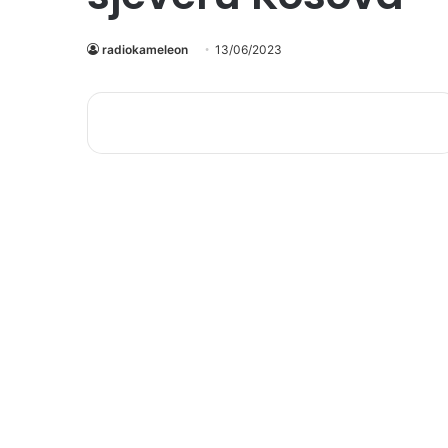
radiokameleon
13/06/2023