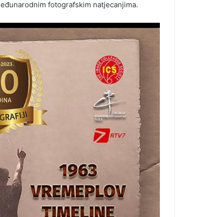
 međunarodnim fotografskim natjecanjima.