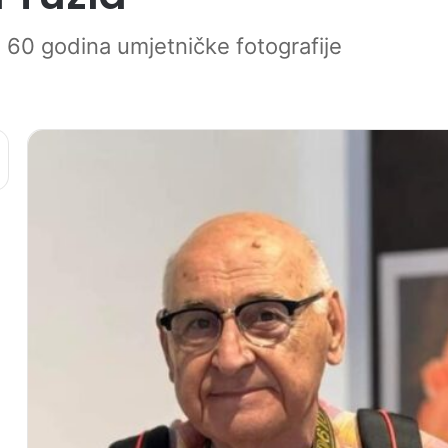
 60 godina umjetničke fotografije