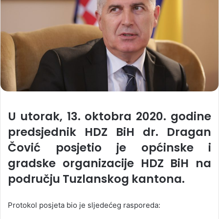
U utorak, 13. oktobra 2020. godine
predsjednik HDZ BiH dr. Dragan
Čović posjetio je općinske i
gradske organizacije HDZ BiH na
području Tuzlanskog kantona.
Protokol posjeta bio je sljedećeg rasporeda: