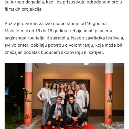
kulturnog događaja, kao i da prisustvuju određenom broju
filmskih projekcija.
Poziv je otvoren za sve osobe starije od 16 godina.
Maloljetnici od 16 do 18 godina trebaju imati pismenu
saglasnost roditelja ili staratelja. Nakon završetka festivala,
svi volonteri dobijaju potvrdu o volontiranju, koja može biti
značajan dodatak budućem školovanju ili karijeri.