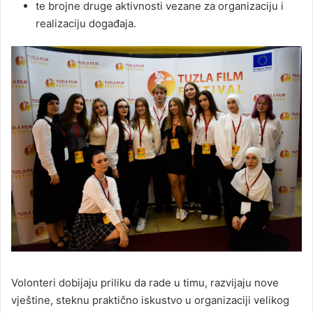
te brojne druge aktivnosti vezane za organizaciju i
realizaciju događaja.
Volonteri dobijaju priliku da rade u timu, razvijaju nove
vještine, steknu praktično iskustvo u organizaciji velikog