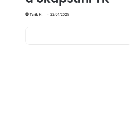
Tarik H.
22/01/2025