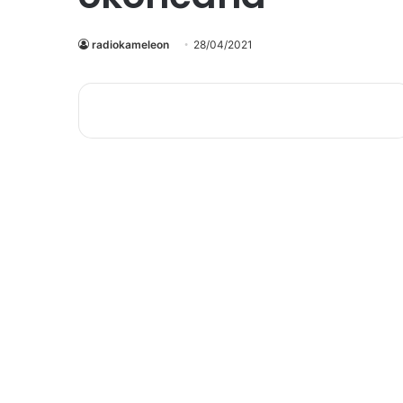
radiokameleon
28/04/2021