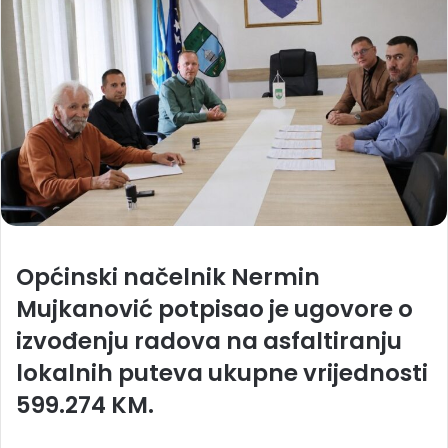
Općinski načelnik Nermin
Mujkanović potpisao je ugovore o
izvođenju radova na asfaltiranju
lokalnih puteva ukupne vrijednosti
599.274 KM.