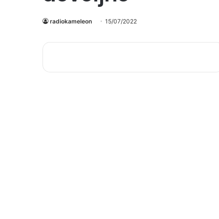
radiokameleon
15/07/2022