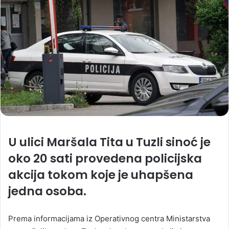
U ulici Maršala Tita u Tuzli sinoć je
oko 20 sati provedena policijska
akcija tokom koje je uhapšena
jedna osoba.
Prema informacijama iz Operativnog centra Ministarstva