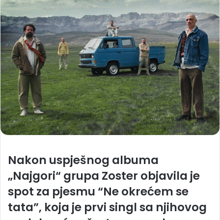
Nakon uspješnog albuma
„Najgori“ grupa Zoster objavila je
spot za pjesmu “Ne okrećem se
tata”, koja je prvi singl sa njihovog