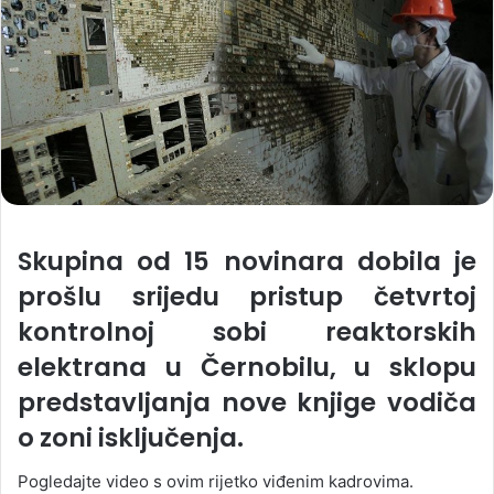
Skupina od 15 novinara dobila je
prošlu srijedu pristup četvrtoj
kontrolnoj sobi reaktorskih
elektrana u Černobilu, u sklopu
predstavljanja nove knjige vodiča
o zoni isključenja.
Pogledajte video s ovim rijetko viđenim kadrovima.