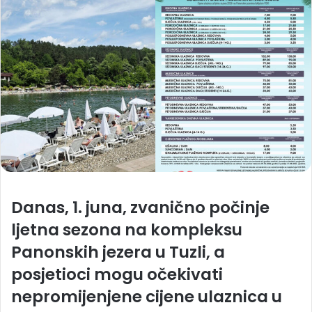
Danas, 1. juna, zvanično počinje
ljetna sezona na kompleksu
Panonskih jezera u Tuzli, a
posjetioci mogu očekivati
nepromijenjene cijene ulaznica u