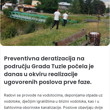
Preventivna deratizacija na
području Grada Tuzle počela je
danas u okviru realizacije
ugovorenih poslova prve faze.
Radovi se provode na vodotocima, deponijama otpada uz
vodotoke, dječijim igralištima u blizini vodotoka, kao i u
šahtovima oborinske kanalizacije. Poslove obavljaju dvije