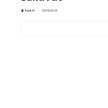
Tarik H.
16/06/2026