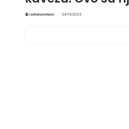
radiokameleon
04/10/2023