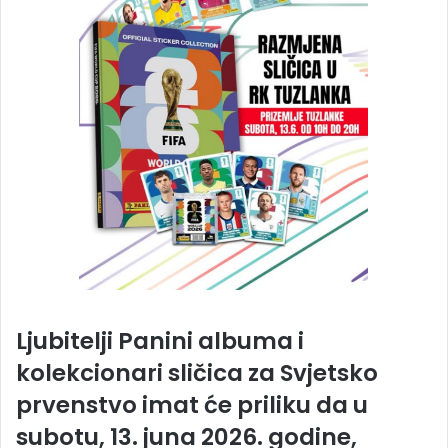
Ljubitelji Panini albuma i
kolekcionari sličica za Svjetsko
prvenstvo imat će priliku da u
subotu, 13. juna 2026. godine,