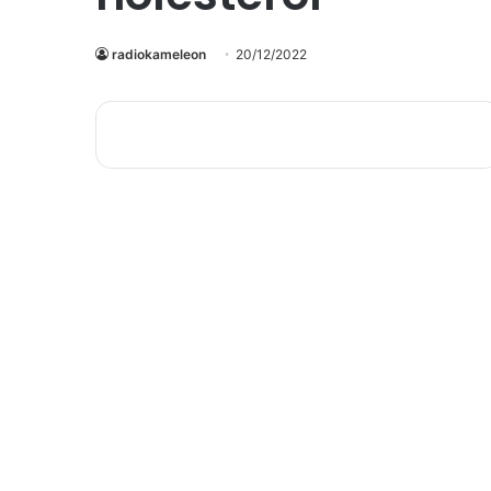
radiokameleon
20/12/2022