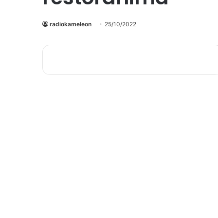
radiokameleon
25/10/2022