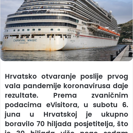
Hrvatsko otvaranje poslije prvog
vala pandemije koronavirusa daje
rezultate. Prema zvaničnim
podacima eVisitora, u subotu 6.
juna u Hrvatskoj je ukupno
boravilo 70 hiljada posjetitelja, što