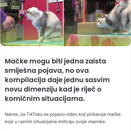
Mačke mogu biti jedna zaista
smiješna pojava, no ova
kompilacija daje jednu sasvim
novu dimenziju kad je riječ o
komičnim situacijama.
Naime, na TikToku se pojavio video koji prikazuje mačke
koje u raznim situacijama imitiraju svoje vlasnike.