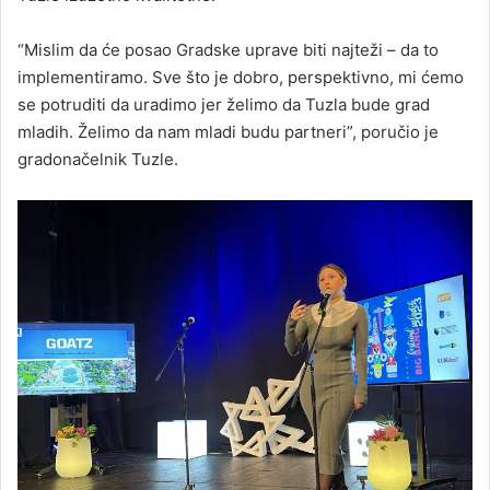
“Mislim da će posao Gradske uprave biti najteži – da to
implementiramo. Sve što je dobro, perspektivno, mi ćemo
se potruditi da uradimo jer želimo da Tuzla bude grad
mladih. Želimo da nam mladi budu partneri”, poručio je
gradonačelnik Tuzle.