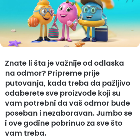
Znate li šta je važnije od odlaska
na odmor? Pripreme prije
putovanja, kada treba da pažljivo
odaberete sve proizvode koji su
vam potrebni da vaš odmor bude
poseban i nezaboravan. Jumbo se
i ove godine pobrinuo za sve što
vam treba.