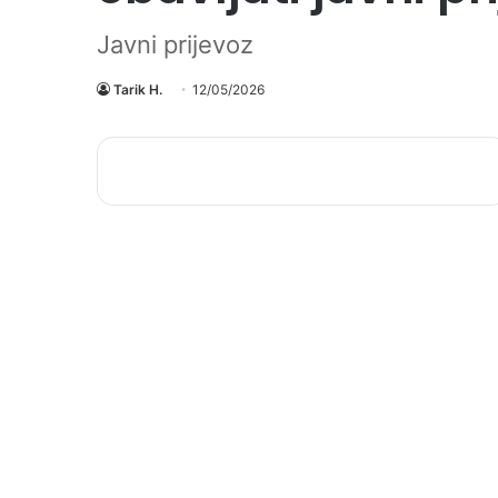
Javni prijevoz
Tarik H.
12/05/2026