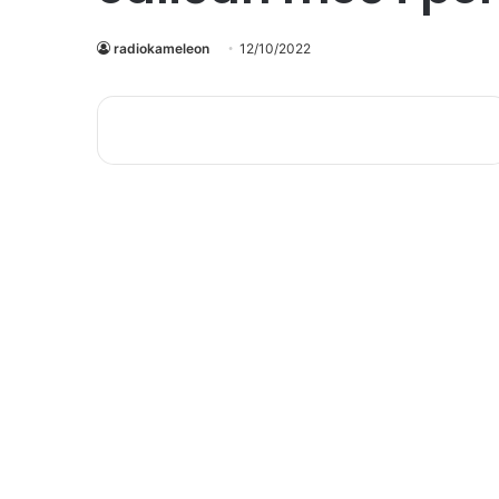
radiokameleon
12/10/2022