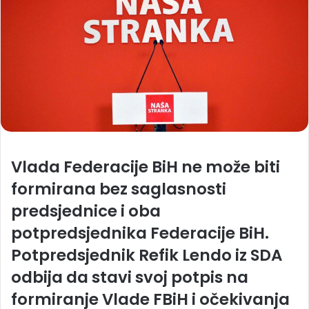
Vlada Federacije BiH ne može biti
formirana bez saglasnosti
predsjednice i oba
potpredsjednika Federacije BiH.
Potpredsjednik Refik Lendo iz SDA
odbija da stavi svoj potpis na
formiranje Vlade FBiH i očekivanja