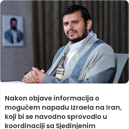
Nakon objave informacija o
mogućem napadu Izraela na Iran,
koji bi se navodno sprovodio u
koordinaciji sa Sjedinjenim