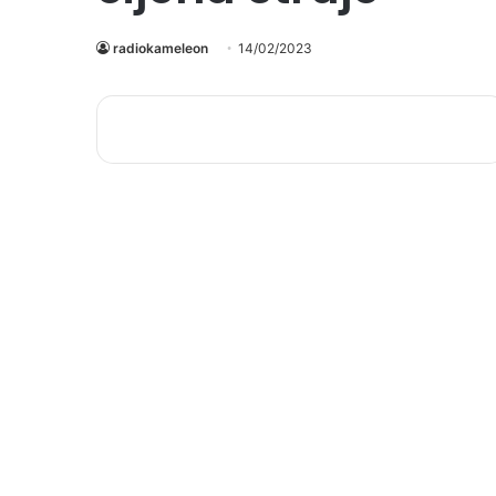
radiokameleon
14/02/2023